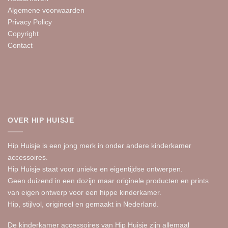
Algemene voorwaarden
Privacy Policy
Copyright
Contact
OVER HIP HUISJE
Hip Huisje is een jong merk in onder andere kinderkamer
accessoires.
Hip Huisje staat voor unieke en eigentijdse ontwerpen.
Geen duizend in een dozijn maar originele producten en prints
van eigen ontwerp voor een hippe kinderkamer.
Hip, stijlvol, origineel en gemaakt in Nederland.
De kinderkamer accessoires van Hip Huisje zijn allemaal