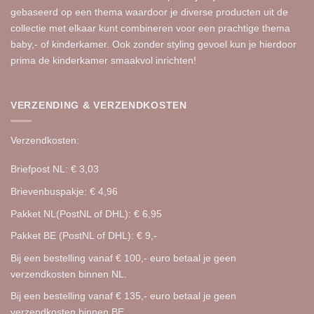
gebaseerd op een thema waardoor je diverse producten uit de
collectie met elkaar kunt combineren voor een
prachtige
thema
baby,- of kinderkamer. Ook zonder styling gevoel kun je hierdoor
prima de kinderkamer smaakvol inrichten!
VERZENDING & VERZENDKOSTEN
Verzendkosten:
Briefpost NL: € 3,03
Brievenbuspakje: € 4,96
Pakket NL(PostNL of DHL): € 6,95
Pakket BE (PostNL of DHL): € 9,-
Bij een bestelling vanaf € 100,- euro betaal je geen
verzendkosten binnen NL.
Bij een bestelling vanaf € 135,- euro betaal je geen
verzendkosten binnen BE.