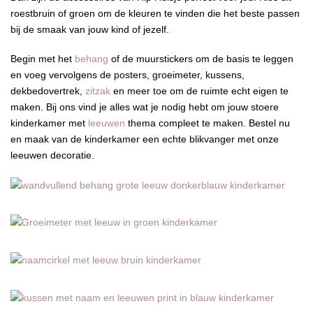
roestbruin of groen om de kleuren te vinden die het beste passen
bij de smaak van jouw kind of jezelf.
Begin met het
behang
of de muurstickers om de basis te leggen
en voeg vervolgens de posters, groeimeter, kussens,
dekbedovertrek,
zitzak
en meer toe om de ruimte echt eigen te
maken. Bij ons vind je alles wat je nodig hebt om jouw stoere
kinderkamer met
leeuwen
thema compleet te maken. Bestel nu
en maak van de kinderkamer een echte blikvanger met onze
leeuwen decoratie.